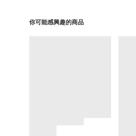
你可能感興趣的商品