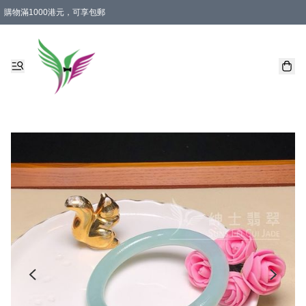
購物滿1000港元，可享包郵