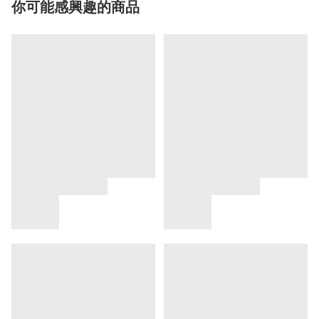
你可能感興趣的商品