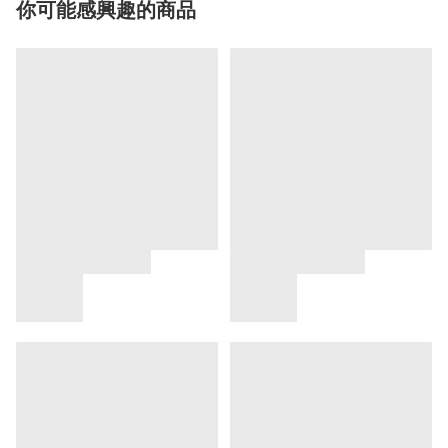
你可能感興趣的商品