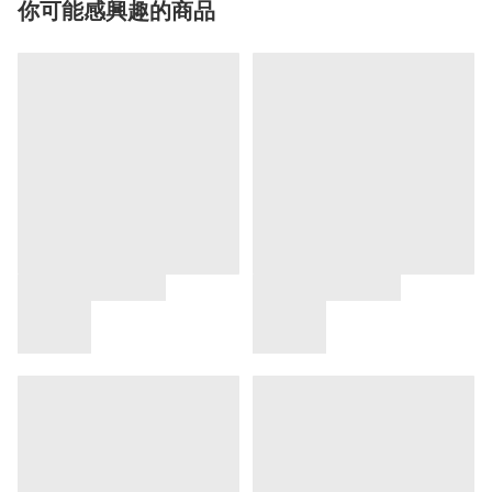
你可能感興趣的商品