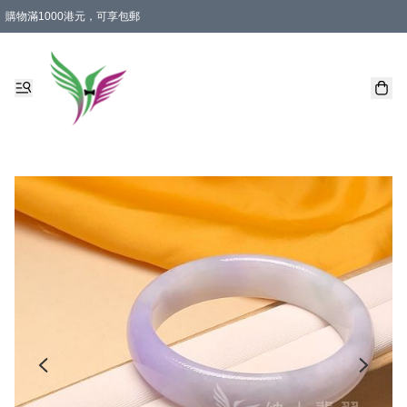
購物滿1000港元，可享包郵