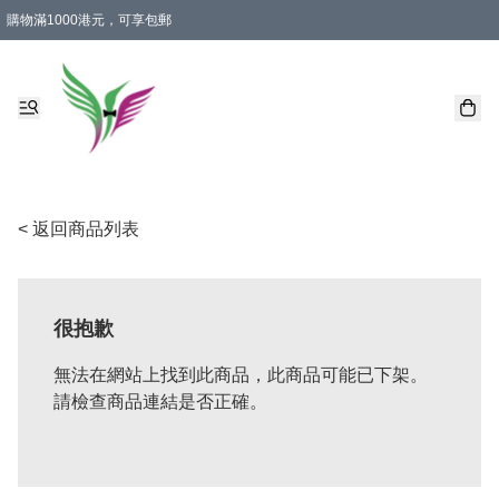
購物滿1000港元，可享包郵
< 返回商品列表
很抱歉
無法在網站上找到此商品，此商品可能已下架。
請檢查商品連結是否正確。